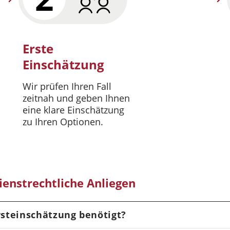
Erste
Einschätzung
Wir prüfen Ihren Fall
zeitnah und geben Ihnen
eine klare Einschätzung
zu Ihren Optionen.
enstrechtliche Anliegen
steinschätzung benötigt?