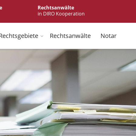
e
Rechtsanwälte
in DIRO Kooperation
Rechtsgebiete
Rechtsanwälte
Notar