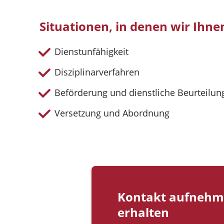
Situationen, in denen wir Ihn
Dienstunfähigkeit
Disziplinarverfahren
Beförderung und dienstliche Beurteilun
Versetzung und Abordnung
Kontakt aufnehm
erhalten