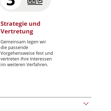
Strategie und
Vertretung
Gemeinsam legen wir
die passende
Vorgehensweise fest und
vertreten Ihre Interessen
im weiteren Verfahren.