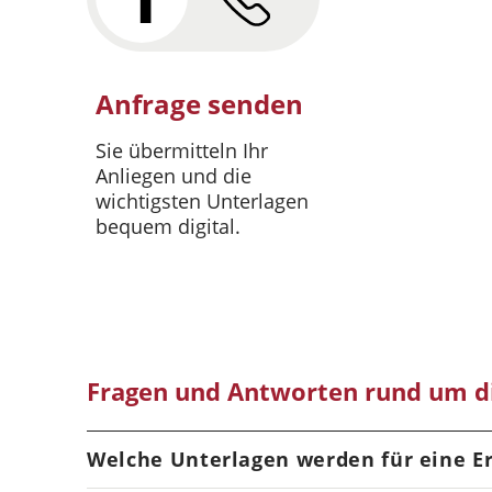
Anfrage senden
Sie übermitteln Ihr
Anliegen und die
wichtigsten Unterlagen
bequem digital.
Fragen und Antworten rund um di
Welche Unterlagen werden für eine Er