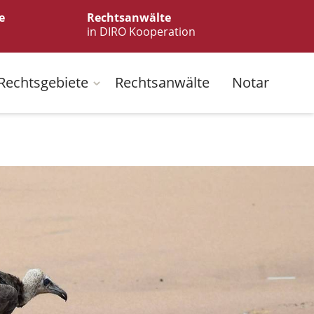
e
Rechtsanwälte
in DIRO Kooperation
Rechtsgebiete
Rechtsanwälte
Notar