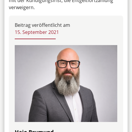
mit der Kündigungsfrist, die Entgeltfortzahlung
verweigern.
Beitrag veröffentlicht am
15. September 2021
Hajo Brumund