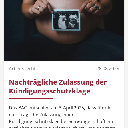
Arbeitsrecht
26.08.2025
Nachträgliche Zulassung der
Kündigungsschutzklage
Das BAG entschied am 3. April 2025, dass für die
nachträgliche Zulassung einer
Kündigungsschutzklage bei Schwangerschaft ein