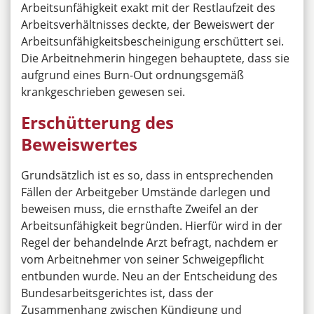
Arbeitsunfähigkeit exakt mit der Restlaufzeit des
Arbeitsverhältnisses deckte, der Beweiswert der
Arbeitsunfähigkeitsbescheinigung erschüttert sei.
Die Arbeitnehmerin hingegen behauptete, dass sie
aufgrund eines Burn-Out ordnungsgemäß
krankgeschrieben gewesen sei.
Erschütterung des
Beweiswertes
Grundsätzlich ist es so, dass in entsprechenden
Fällen der Arbeitgeber Umstände darlegen und
beweisen muss, die ernsthafte Zweifel an der
Arbeitsunfähigkeit begründen. Hierfür wird in der
Regel der behandelnde Arzt befragt, nachdem er
vom Arbeitnehmer von seiner Schweigepflicht
entbunden wurde. Neu an der Entscheidung des
Bundesarbeitsgerichtes ist, dass der
Zusammenhang zwischen Kündigung und