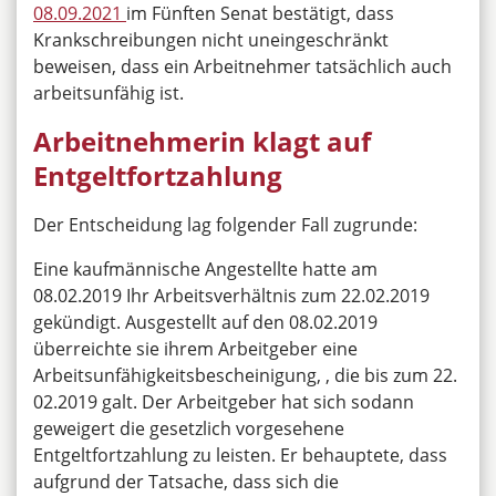
08.09.2021
im Fünften Senat bestätigt, dass
Krankschreibungen nicht uneingeschränkt
beweisen, dass ein Arbeitnehmer tatsächlich auch
arbeitsunfähig ist.
Arbeitnehmerin klagt auf
Entgeltfortzahlung
Der Entscheidung lag folgender Fall zugrunde:
Eine kaufmännische Angestellte hatte am
08.02.2019 Ihr Arbeitsverhältnis zum 22.02.2019
gekündigt. Ausgestellt auf den 08.02.2019
überreichte sie ihrem Arbeitgeber eine
Arbeitsunfähigkeitsbescheinigung, , die bis zum 22.
02.2019 galt. Der Arbeitgeber hat sich sodann
geweigert die gesetzlich vorgesehene
Entgeltfortzahlung zu leisten. Er behauptete, dass
aufgrund der Tatsache, dass sich die