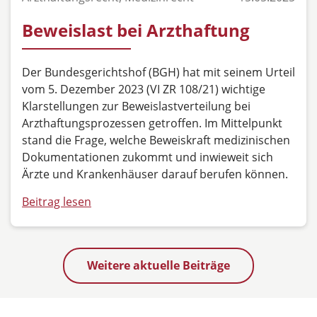
Beweislast bei Arzthaftung
Der Bundesgerichtshof (BGH) hat mit seinem Urteil
vom 5. Dezember 2023 (VI ZR 108/21) wichtige
Klarstellungen zur Beweislastverteilung bei
Arzthaftungsprozessen getroffen. Im Mittelpunkt
stand die Frage, welche Beweiskraft medizinischen
Dokumentationen zukommt und inwieweit sich
Ärzte und Krankenhäuser darauf berufen können.
Beitrag lesen
Weitere aktuelle Beiträge