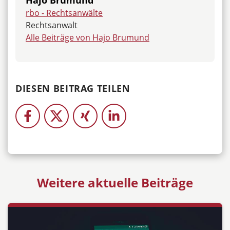
rbo - Rechtsanwälte
Rechtsanwalt
Alle Beiträge von Hajo Brumund
DIESEN BEITRAG TEILEN
Weitere aktuelle Beiträge