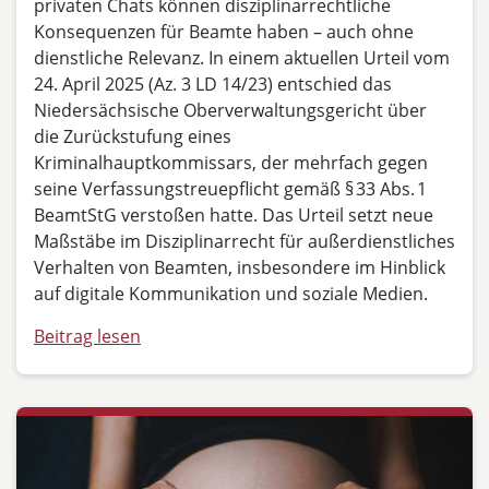
privaten Chats können disziplinarrechtliche
Konsequenzen für Beamte haben – auch ohne
dienstliche Relevanz. In einem aktuellen Urteil vom
24. April 2025 (Az. 3 LD 14/23) entschied das
Niedersächsische Oberverwaltungsgericht über
die Zurückstufung eines
Kriminalhauptkommissars, der mehrfach gegen
seine Verfassungstreuepflicht gemäß § 33 Abs. 1
BeamtStG verstoßen hatte. Das Urteil setzt neue
Maßstäbe im Disziplinarrecht für außerdienstliches
Verhalten von Beamten, insbesondere im Hinblick
auf digitale Kommunikation und soziale Medien.
Beitrag lesen