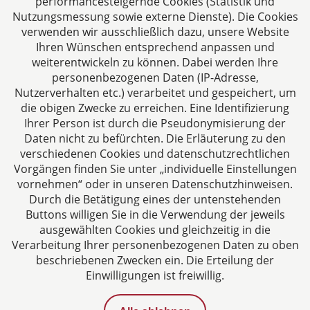
performancesteigernde Cookies (Statistik und
Das europäische Kanzlei-Netzwerk
Nutzungsmessung sowie externe Dienste). Die Cookies
verwenden wir ausschließlich dazu, unsere Website
Ihren Wünschen entsprechend anpassen und
weiterentwickeln zu können. Dabei werden Ihre
personenbezogenen Daten (IP-Adresse,
Nutzerverhalten etc.) verarbeitet und gespeichert, um
die obigen Zwecke zu erreichen. Eine Identifizierung
Ihrer Person ist durch die Pseudonymisierung der
Zertifiziertes Kanzleimanagement
Daten nicht zu befürchten. Die Erläuterung zu den
verschiedenen Cookies und datenschutzrechtlichen
Vorgängen finden Sie unter „individuelle Einstellungen
vornehmen“ oder in unseren Datenschutzhinweisen.
Durch die Betätigung eines der untenstehenden
Buttons willigen Sie in die Verwendung der jeweils
ausgewählten Cookies und gleichzeitig in die
Verarbeitung Ihrer personenbezogenen Daten zu oben
beschriebenen Zwecken ein. Die Erteilung der
Einwilligungen ist freiwillig.