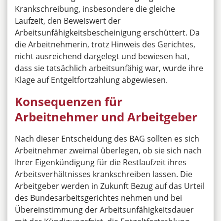
Krankschreibung, insbesondere die gleiche
Laufzeit, den Beweiswert der
Arbeitsunfähigkeitsbescheinigung erschüttert. Da
die Arbeitnehmerin, trotz Hinweis des Gerichtes,
nicht ausreichend dargelegt und bewiesen hat,
dass sie tatsächlich arbeitsunfähig war, wurde ihre
Klage auf Entgeltfortzahlung abgewiesen.
Konsequenzen für
Arbeitnehmer und Arbeitgeber
Nach dieser Entscheidung des BAG sollten es sich
Arbeitnehmer zweimal überlegen, ob sie sich nach
Ihrer Eigenkündigung für die Restlaufzeit ihres
Arbeitsverhältnisses krankschreiben lassen. Die
Arbeitgeber werden in Zukunft Bezug auf das Urteil
des Bundesarbeitsgerichtes nehmen und bei
Übereinstimmung der Arbeitsunfähigkeitsdauer