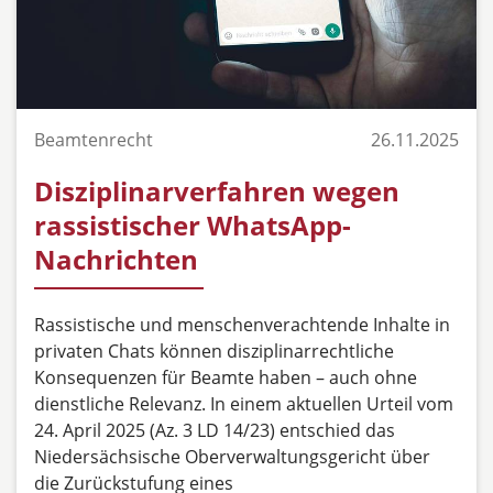
Beamtenrecht
26.11.2025
Disziplinarverfahren wegen
rassistischer WhatsApp-
Nachrichten
Rassistische und menschenverachtende Inhalte in
privaten Chats können disziplinarrechtliche
Konsequenzen für Beamte haben – auch ohne
dienstliche Relevanz. In einem aktuellen Urteil vom
24. April 2025 (Az. 3 LD 14/23) entschied das
Niedersächsische Oberverwaltungsgericht über
die Zurückstufung eines