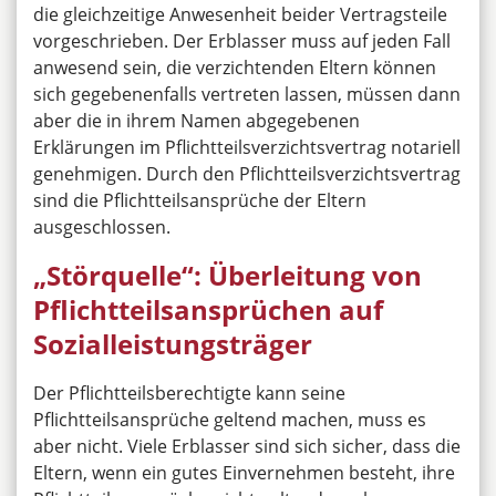
die gleichzeitige Anwesenheit beider Vertragsteile
vorgeschrieben. Der Erblasser muss auf jeden Fall
anwesend sein, die verzichtenden Eltern können
sich gegebenenfalls vertreten lassen, müssen dann
aber die in ihrem Namen abgegebenen
Erklärungen im Pflichtteilsverzichtsvertrag notariell
genehmigen. Durch den Pflichtteilsverzichtsvertrag
sind die Pflichtteilsansprüche der Eltern
ausgeschlossen.
„Störquelle“: Überleitung von
Pflichtteilsansprüchen auf
Sozialleistungsträger
Der Pflichtteilsberechtigte kann seine
Pflichtteilsansprüche geltend machen, muss es
aber nicht. Viele Erblasser sind sich sicher, dass die
Eltern, wenn ein gutes Einvernehmen besteht, ihre