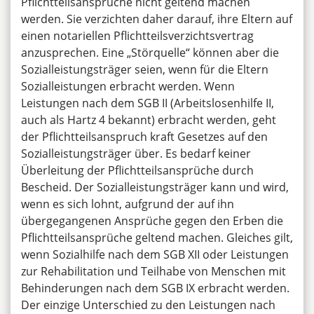
Pflichtteilsansprüche nicht geltend machen
werden. Sie verzichten daher darauf, ihre Eltern auf
einen notariellen Pflichtteilsverzichtsvertrag
anzusprechen. Eine „Störquelle“ können aber die
Sozialleistungsträger seien, wenn für die Eltern
Sozialleistungen erbracht werden. Wenn
Leistungen nach dem SGB II (Arbeitslosenhilfe II,
auch als Hartz 4 bekannt) erbracht werden, geht
der Pflichtteilsanspruch kraft Gesetzes auf den
Sozialleistungsträger über. Es bedarf keiner
Überleitung der Pflichtteilsansprüche durch
Bescheid. Der Sozialleistungsträger kann und wird,
wenn es sich lohnt, aufgrund der auf ihn
übergegangenen Ansprüche gegen den Erben die
Pflichtteilsansprüche geltend machen. Gleiches gilt,
wenn Sozialhilfe nach dem SGB XII oder Leistungen
zur Rehabilitation und Teilhabe von Menschen mit
Behinderungen nach dem SGB IX erbracht werden.
Der einzige Unterschied zu den Leistungen nach