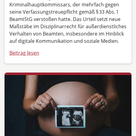
Kriminalhauptkommissars, der mehrfach gegen
seine Verfassungstreuepflicht gemäß § 33 Abs. 1
BeamtStG verstoßen hatte. Das Urteil setzt neue
Maßstäbe im Disziplinarrecht für außerdienstliches
Verhalten von Beamten, insbesondere im Hinblick
auf digitale Kommunikation und soziale Medien.
Beitrag lesen