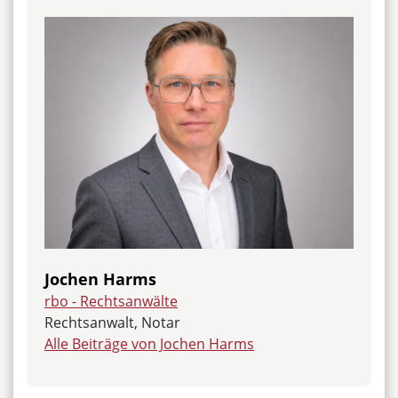
Jochen Harms
rbo - Rechtsanwälte
Rechtsanwalt, Notar
Alle Beiträge von Jochen Harms