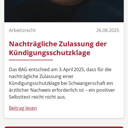
Arbeitsrecht
26.08.2025
Nachträgliche Zulassung der
Kündigungsschutzklage
Das BAG entschied am 3. April 2025, dass für die
nachträgliche Zulassung einer
Kündigungsschutzklage bei Schwangerschaft ein
ärztlicher Nachweis erforderlich ist – ein positiver
Selbsttest reicht nicht aus.
Beitrag lesen