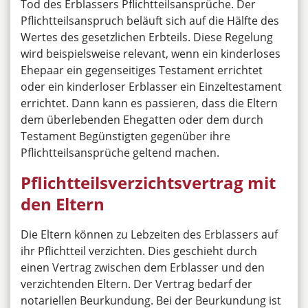
Tod des Erblassers Pflichtteilsansprüche. Der
Pflichtteilsanspruch beläuft sich auf die Hälfte des
Wertes des gesetzlichen Erbteils. Diese Regelung
wird beispielsweise relevant, wenn ein kinderloses
Ehepaar ein gegenseitiges Testament errichtet
oder ein kinderloser Erblasser ein Einzeltestament
errichtet. Dann kann es passieren, dass die Eltern
dem überlebenden Ehegatten oder dem durch
Testament Begünstigten gegenüber ihre
Pflichtteilsansprüche geltend machen.
Pflichtteilsverzichtsvertrag mit
den Eltern
Die Eltern können zu Lebzeiten des Erblassers auf
ihr Pflichtteil verzichten. Dies geschieht durch
einen Vertrag zwischen dem Erblasser und den
verzichtenden Eltern. Der Vertrag bedarf der
notariellen Beurkundung. Bei der Beurkundung ist