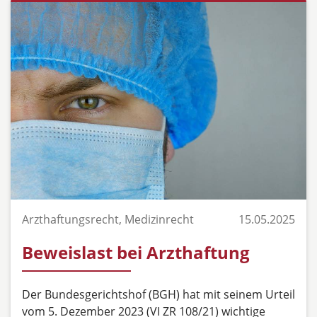
Arzthaftungsrecht, Medizinrecht
15.05.2025
Beweislast bei Arzthaftung
Der Bundesgerichtshof (BGH) hat mit seinem Urteil
vom 5. Dezember 2023 (VI ZR 108/21) wichtige