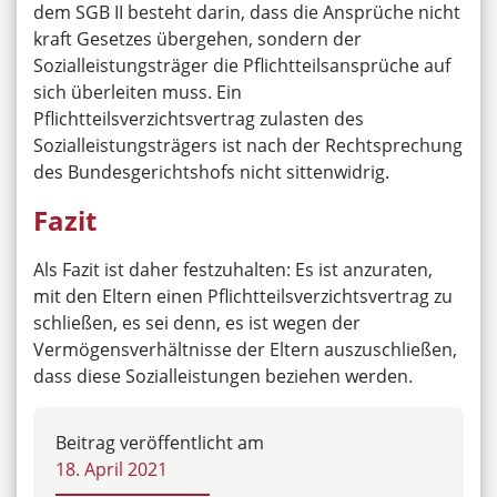
dem SGB II besteht darin, dass die Ansprüche nicht
kraft Gesetzes übergehen, sondern der
Sozialleistungsträger die Pflichtteilsansprüche auf
sich überleiten muss. Ein
Pflichtteilsverzichtsvertrag zulasten des
Sozialleistungsträgers ist nach der Rechtsprechung
des Bundesgerichtshofs nicht sittenwidrig.
Fazit
Als Fazit ist daher festzuhalten: Es ist anzuraten,
mit den Eltern einen Pflichtteilsverzichtsvertrag zu
schließen, es sei denn, es ist wegen der
Vermögensverhältnisse der Eltern auszuschließen,
dass diese Sozialleistungen beziehen werden.
Beitrag veröffentlicht am
18. April 2021