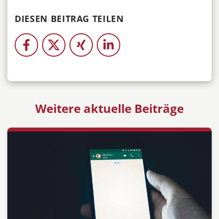
DIESEN BEITRAG TEILEN
Weitere aktuelle Beiträge