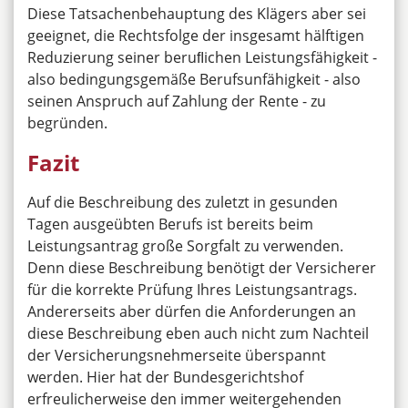
Diese Tatsachenbehauptung des Klägers aber sei
geeignet, die Rechtsfolge der insgesamt hälftigen
Reduzierung seiner beruﬂichen Leistungsfähigkeit -
also bedingungsgemäße Berufsunfähigkeit - also
seinen Anspruch auf Zahlung der Rente - zu
begründen.
Fazit
Auf die Beschreibung des zuletzt in gesunden
Tagen ausgeübten Berufs ist bereits beim
Leistungsantrag große Sorgfalt zu verwenden.
Denn diese Beschreibung benötigt der Versicherer
für die korrekte Prüfung Ihres Leistungsantrags.
Andererseits aber dürfen die Anforderungen an
diese Beschreibung eben auch nicht zum Nachteil
der Versicherungsnehmerseite überspannt
werden. Hier hat der Bundesgerichtshof
erfreulicherweise den immer weitergehenden