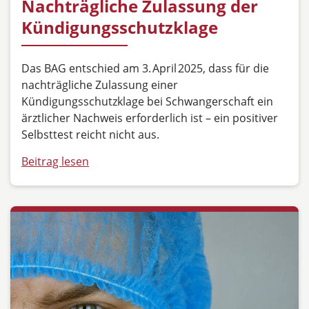
Nachträgliche Zulassung der
Kündigungsschutzklage
Das BAG entschied am 3. April 2025, dass für die
nachträgliche Zulassung einer
Kündigungsschutzklage bei Schwangerschaft ein
ärztlicher Nachweis erforderlich ist – ein positiver
Selbsttest reicht nicht aus.
Beitrag lesen