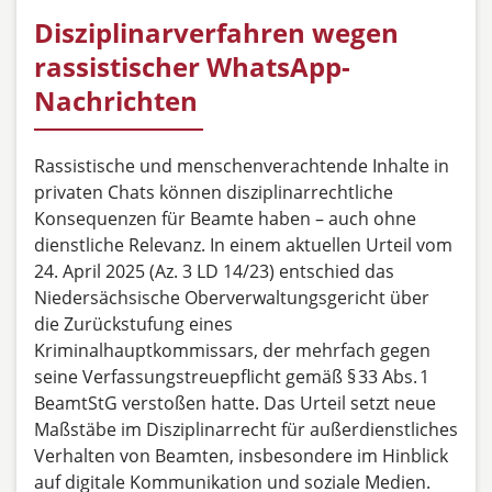
Disziplinarverfahren wegen
rassistischer WhatsApp-
Nachrichten
Rassistische und menschenverachtende Inhalte in
privaten Chats können disziplinarrechtliche
Konsequenzen für Beamte haben – auch ohne
dienstliche Relevanz. In einem aktuellen Urteil vom
24. April 2025 (Az. 3 LD 14/23) entschied das
Niedersächsische Oberverwaltungsgericht über
die Zurückstufung eines
Kriminalhauptkommissars, der mehrfach gegen
seine Verfassungstreuepflicht gemäß § 33 Abs. 1
BeamtStG verstoßen hatte. Das Urteil setzt neue
Maßstäbe im Disziplinarrecht für außerdienstliches
Verhalten von Beamten, insbesondere im Hinblick
auf digitale Kommunikation und soziale Medien.