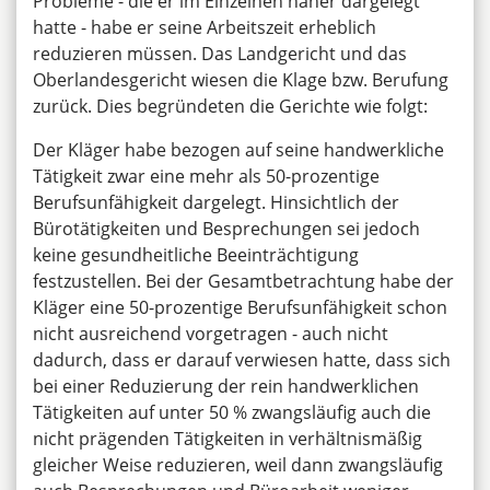
Probleme - die er im Einzelnen näher dargelegt
hatte - habe er seine Arbeitszeit erheblich
reduzieren müssen. Das Landgericht und das
Oberlandesgericht wiesen die Klage bzw. Berufung
zurück. Dies begründeten die Gerichte wie folgt:
Der Kläger habe bezogen auf seine handwerkliche
Tätigkeit zwar eine mehr als 50-prozentige
Berufsunfähigkeit dargelegt. Hinsichtlich der
Bürotätigkeiten und Besprechungen sei jedoch
keine gesundheitliche Beeinträchtigung
festzustellen. Bei der Gesamtbetrachtung habe der
Kläger eine 50-prozentige Berufsunfähigkeit schon
nicht ausreichend vorgetragen - auch nicht
dadurch, dass er darauf verwiesen hatte, dass sich
bei einer Reduzierung der rein handwerklichen
Tätigkeiten auf unter 50 % zwangsläufig auch die
nicht prägenden Tätigkeiten in verhältnismäßig
gleicher Weise reduzieren, weil dann zwangsläufig