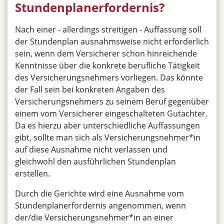
Stundenplanerfordernis?
Nach einer - allerdings streitigen - Auffassung soll
der Stundenplan ausnahmsweise nicht erforderlich
sein, wenn dem Versicherer schon hinreichende
Kenntnisse über die konkrete berufliche Tätigkeit
des Versicherungsnehmers vorliegen. Das könnte
der Fall sein bei konkreten Angaben des
Versicherungsnehmers zu seinem Beruf gegenüber
einem vom Versicherer eingeschalteten Gutachter.
Da es hierzu aber unterschiedliche Auffassungen
gibt, sollte man sich als Versicherungsnehmer*in
auf diese Ausnahme nicht verlassen und
gleichwohl den ausführlichen Stundenplan
erstellen.
Durch die Gerichte wird eine Ausnahme vom
Stundenplanerfordernis angenommen, wenn
der/die Versicherungsnehmer*in an einer