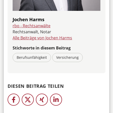
Jochen Harms
rbo - Rechtsanwälte
Rechtsanwalt, Notar
Alle Beiträge von Jochen Harms
Stichworte in diesem Beitrag
Berufsunfähigkeit
Versicherung
DIESEN BEITRAG TEILEN