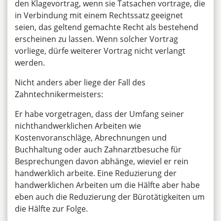
den Klagevortrag, wenn sie Tatsachen vortrage, die
in Verbindung mit einem Rechtssatz geeignet
seien, das geltend gemachte Recht als bestehend
erscheinen zu lassen. Wenn solcher Vortrag
vorliege, dürfe weiterer Vortrag nicht verlangt
werden.
Nicht anders aber liege der Fall des
Zahntechnikermeisters:
Er habe vorgetragen, dass der Umfang seiner
nichthandwerklichen Arbeiten wie
Kostenvoranschläge, Abrechnungen und
Buchhaltung oder auch Zahnarztbesuche für
Besprechungen davon abhänge, wieviel er rein
handwerklich arbeite. Eine Reduzierung der
handwerklichen Arbeiten um die Hälfte aber habe
eben auch die Reduzierung der Bürotätigkeiten um
die Hälfte zur Folge.