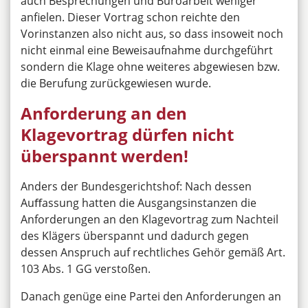
auch Besprechungen und Büroarbeit weniger
anfielen. Dieser Vortrag schon reichte den
Vorinstanzen also nicht aus, so dass insoweit noch
nicht einmal eine Beweisaufnahme durchgeführt
sondern die Klage ohne weiteres abgewiesen bzw.
die Berufung zurückgewiesen wurde.
Anforderung an den
Klagevortrag dürfen nicht
überspannt werden!
Anders der Bundesgerichtshof: Nach dessen
Auﬀassung hatten die Ausgangsinstanzen die
Anforderungen an den Klagevortrag zum Nachteil
des Klägers überspannt und dadurch gegen
dessen Anspruch auf rechtliches Gehör gemäß Art.
103 Abs. 1 GG verstoßen.
Danach genüge eine Partei den Anforderungen an