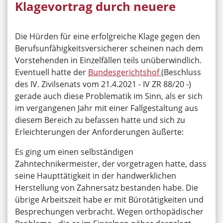
Klagevortrag durch neuere
Die Hürden für eine erfolgreiche Klage gegen den
Berufsunfähigkeitsversicherer scheinen nach dem
Vorstehenden in Einzelfällen teils unüberwindlich.
Eventuell hatte der
Bundesgerichtshof
(Beschluss
des IV. Zivilsenats vom 21.4.2021 - IV ZR 88/20 -)
gerade auch diese Problematik im Sinn, als er sich
im vergangenen Jahr mit einer Fallgestaltung aus
diesem Bereich zu befassen hatte und sich zu
Erleichterungen der Anforderungen äußerte:
Es ging um einen selbständigen
Zahntechnikermeister, der vorgetragen hatte, dass
seine Haupttätigkeit in der handwerklichen
Herstellung von Zahnersatz bestanden habe. Die
übrige Arbeitszeit habe er mit Bürotätigkeiten und
Besprechungen verbracht. Wegen orthopädischer