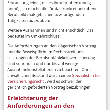
Erkrankung leidet, die es ihm/ihr offenkundig
unmöglich macht, die für das konkret betroffene
Berufsbild maßgeblichen bzw. prägenden
Tätigkeiten auszuüben.
Weitere Ausnahmen sind nicht ersichtlich. Das
bedeutet im Umkehrschluss:
Die Anforderungen an den klägerischen Vortrag
und die Beweispflicht im Rechtsstreit um
Leistungen der Berufsunfähigkeitsversicherung
sind sehr hoch und nur bis auf wenige
Ausnahmekonstellationen zu beachten. Ohne
anwaltlichen Beistand durch einen
Spezialisten für
Versicherungsrecht
, wird es schwer den
gerichtlich geforderten Vortrag beizubringen.
Erleichterung der
Anforderungen an den