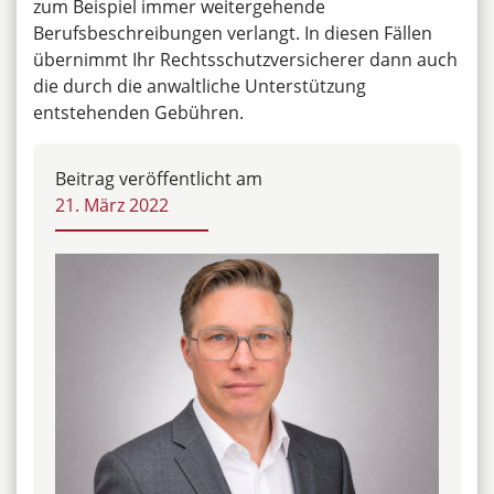
zum Beispiel immer weitergehende
Berufsbeschreibungen verlangt. In diesen Fällen
übernimmt Ihr Rechtsschutzversicherer dann auch
die durch die anwaltliche Unterstützung
entstehenden Gebühren.
Beitrag veröffentlicht am
21. März 2022