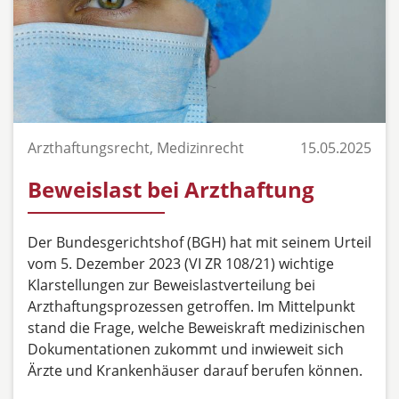
Arzthaftungsrecht, Medizinrecht
15.05.2025
Beweislast bei Arzthaftung
Der Bundesgerichtshof (BGH) hat mit seinem Urteil
vom 5. Dezember 2023 (VI ZR 108/21) wichtige
Klarstellungen zur Beweislastverteilung bei
Arzthaftungsprozessen getroffen. Im Mittelpunkt
stand die Frage, welche Beweiskraft medizinischen
Dokumentationen zukommt und inwieweit sich
Ärzte und Krankenhäuser darauf berufen können.