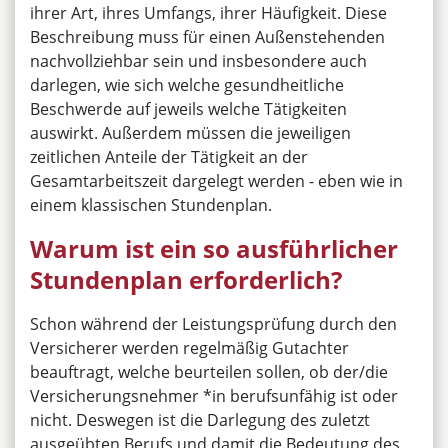
ihrer Art, ihres Umfangs, ihrer Häufigkeit. Diese
Beschreibung muss für einen Außenstehenden
nachvollziehbar sein und insbesondere auch
darlegen, wie sich welche gesundheitliche
Beschwerde auf jeweils welche Tätigkeiten
auswirkt. Außerdem müssen die jeweiligen
zeitlichen Anteile der Tätigkeit an der
Gesamtarbeitszeit dargelegt werden - eben wie in
einem klassischen Stundenplan.
Warum ist ein so ausführlicher
Stundenplan erforderlich?
Schon während der Leistungsprüfung durch den
Versicherer werden regelmäßig Gutachter
beauftragt, welche beurteilen sollen, ob der/die
Versicherungsnehmer *in berufsunfähig ist oder
nicht. Deswegen ist die Darlegung des zuletzt
ausgeübten Berufs und damit die Bedeutung des