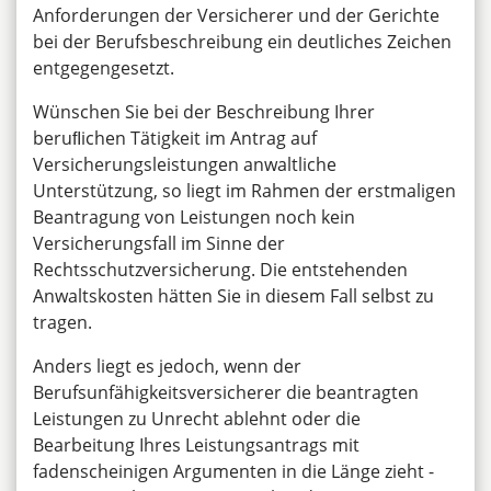
Anforderungen der Versicherer und der Gerichte
bei der Berufsbeschreibung ein deutliches Zeichen
entgegengesetzt.
Wünschen Sie bei der Beschreibung Ihrer
beruﬂichen Tätigkeit im Antrag auf
Versicherungsleistungen anwaltliche
Unterstützung, so liegt im Rahmen der erstmaligen
Beantragung von Leistungen noch kein
Versicherungsfall im Sinne der
Rechtsschutzversicherung. Die entstehenden
Anwaltskosten hätten Sie in diesem Fall selbst zu
tragen.
Anders liegt es jedoch, wenn der
Berufsunfähigkeitsversicherer die beantragten
Leistungen zu Unrecht ablehnt oder die
Bearbeitung Ihres Leistungsantrags mit
fadenscheinigen Argumenten in die Länge zieht -