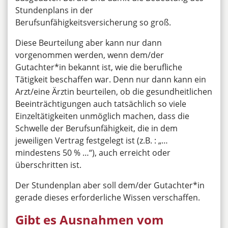
Stundenplans in der
Berufsunfähigkeitsversicherung so groß.
Diese Beurteilung aber kann nur dann
vorgenommen werden, wenn dem/der
Gutachter*in bekannt ist, wie die berufliche
Tätigkeit beschaffen war. Denn nur dann kann ein
Arzt/eine Ärztin beurteilen, ob die gesundheitlichen
Beeinträchtigungen auch tatsächlich so viele
Einzeltätigkeiten unmöglich machen, dass die
Schwelle der Berufsunfähigkeit, die in dem
jeweiligen Vertrag festgelegt ist (z.B. : „…
mindestens 50 % …“), auch erreicht oder
überschritten ist.
Der Stundenplan aber soll dem/der Gutachter*in
gerade dieses erforderliche Wissen verschaffen.
Gibt es Ausnahmen vom