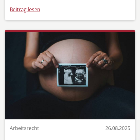
Beitrag lesen
Arbeitsrecht
26.08.2025